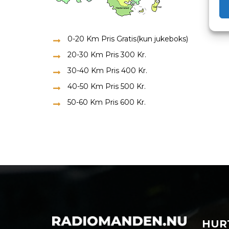
er 
0-20 Km Pris Gratis(kun jukeboks)
20-30 Km Pris 300 Kr.
30-40 Km Pris 400 Kr.
40-50 Km Pris 500 Kr.
50-60 Km Pris 600 Kr.
HURT