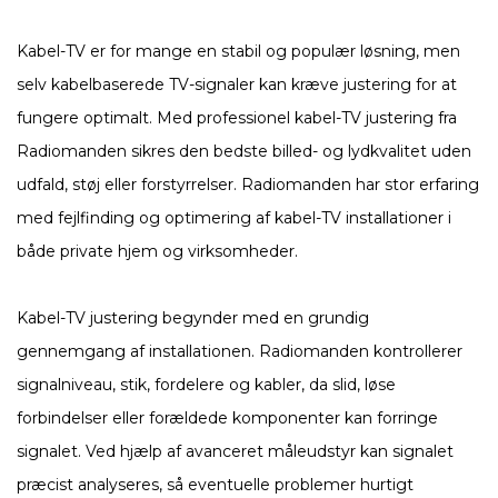
Kabel-TV er for mange en stabil og populær løsning, men
selv kabelbaserede TV-signaler kan kræve justering for at
fungere optimalt. Med professionel kabel-TV justering fra
Radiomanden sikres den bedste billed- og lydkvalitet uden
udfald, støj eller forstyrrelser. Radiomanden har stor erfaring
med fejlfinding og optimering af kabel-TV installationer i
både private hjem og virksomheder.
Kabel-TV justering begynder med en grundig
gennemgang af installationen. Radiomanden kontrollerer
signalniveau, stik, fordelere og kabler, da slid, løse
forbindelser eller forældede komponenter kan forringe
signalet. Ved hjælp af avanceret måleudstyr kan signalet
præcist analyseres, så eventuelle problemer hurtigt